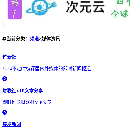
当前分类：
频道
>媒体资讯
竹新社
7×24不定时编译国内外媒体的即时新闻报道
财联社VIP文章分享
即时推送财联社VIP文章
突发新闻