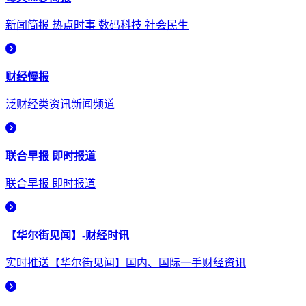
新闻简报 热点时事 数码科技 社会民生
财经慢报
泛财经类资讯新闻频道
联合早报 即时报道
联合早报 即时报道
【华尔街见闻】-财经时讯
实时推送【华尔街见闻】国内、国际一手财经资讯