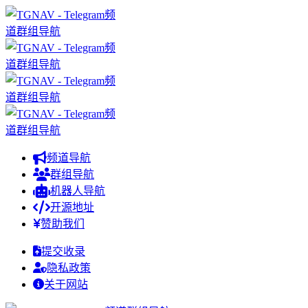
频道导航
群组导航
机器人导航
开源地址
赞助我们
提交收录
隐私政策
关于网站