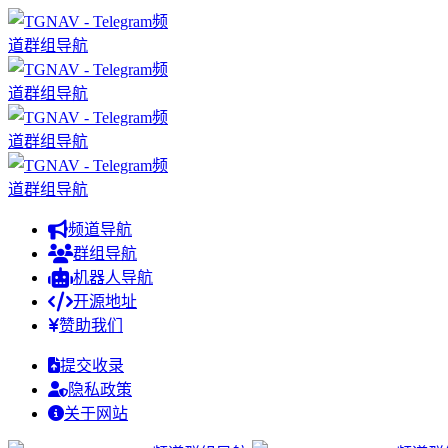
频道导航
群组导航
机器人导航
开源地址
赞助我们
提交收录
隐私政策
关于网站