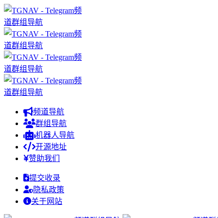
频道导航
群组导航
机器人导航
开源地址
赞助我们
提交收录
隐私政策
关于网站